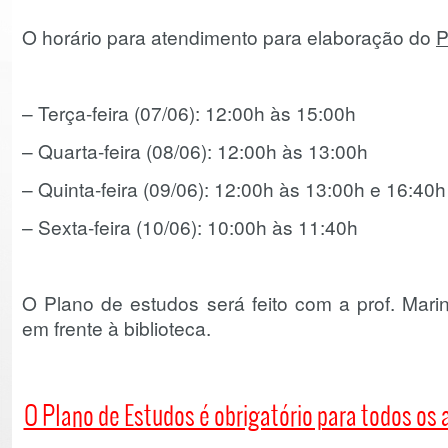
O horário para atendimento para elaboração do
P
– Terça-feira (07/06): 12:00h às 15:00h
– Quarta-feira (08/06): 12:00h às 13:00h
– Quinta-feira (09/06): 12:00h às 13:00h e 16:40
– Sexta-feira (10/06): 10:00h às 11:40h
O Plano de estudos será feito com a prof. Marin
em frente à biblioteca.
O Plano de Estudos é obrigatório para todos os 